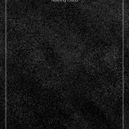
Nothing found